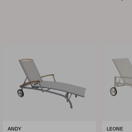
ANDY
LEONE