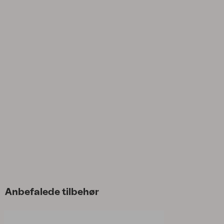
Anbefalede tilbehør