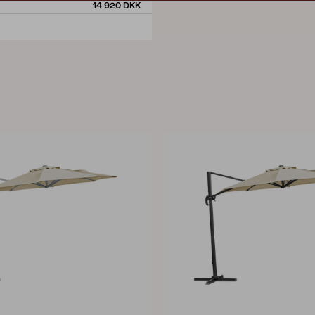
14 920 DKK