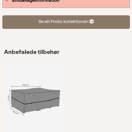
Emballageinformation
Se alt Podio kollektionen
Anbefalede tilbehør