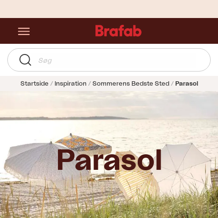
Startside
Inspiration
Sommerens Bedste Sted
Parasol
Parasol