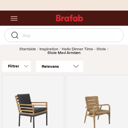
Startside
Inspiration
Hello Dinner Time - Stole
Stole Med Armlæn
Filtrer