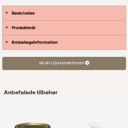
Beskrivelse
Produktmål
Emballageinformation
Se alt Lilja kollektionen
Anbefalede tilbehør