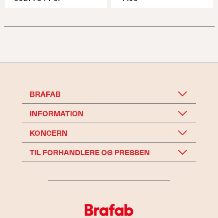
BRAFAB
INFORMATION
KONCERN
TIL FORHANDLERE OG PRESSEN