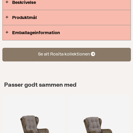
Beskrivelse
Produktmål
Emballageinformation
Se alt Rosita kollektionen
Passer godt sammen med