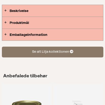
Beskrivelse
Produktmål
Emballageinformation
Se alt Lilja kollektionen
Anbefalede tilbehør