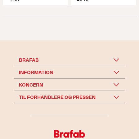
BRAFAB
INFORMATION
KONCERN
TIL FORHANDLERE OG PRESSEN