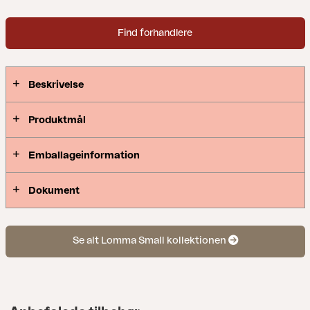
Find forhandlere
Beskrivelse
Produktmål
Emballageinformation
Dokument
Se alt Lomma Small kollektionen