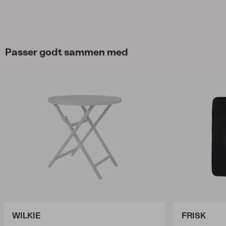
Passer godt sammen med
WILKIE
FRISK