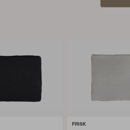
FRISK