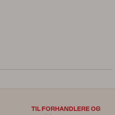
TIL FORHANDLERE OG