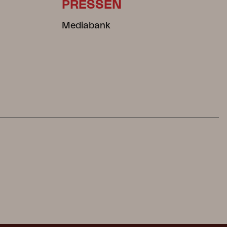
PRESSEN
Mediabank