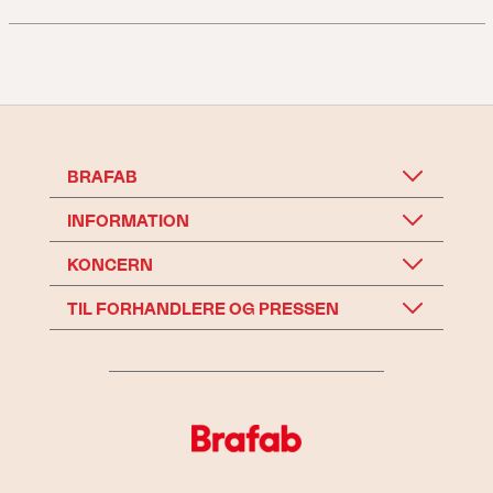
BRAFAB
INFORMATION
KONCERN
TIL FORHANDLERE OG PRESSEN