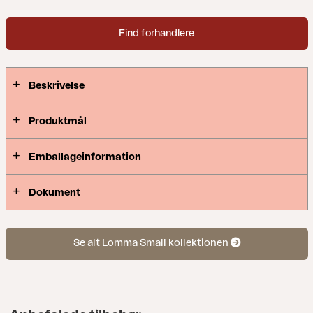
Find forhandlere
Beskrivelse
Produktmål
Emballageinformation
Dokument
Se alt Lomma Small kollektionen