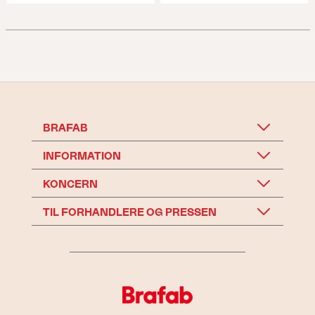
BRAFAB
INFORMATION
KONCERN
TIL FORHANDLERE OG PRESSEN