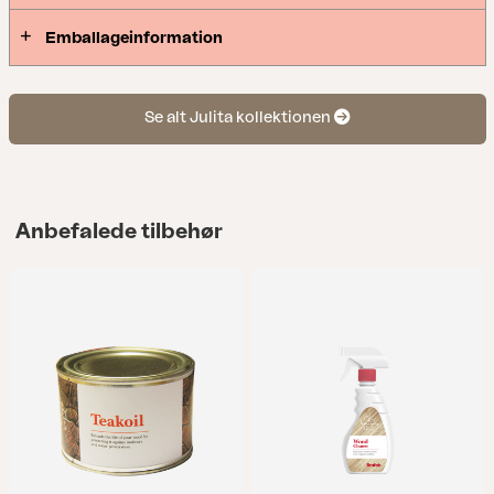
Emballageinformation
Se alt Julita kollektionen
Anbefalede tilbehør