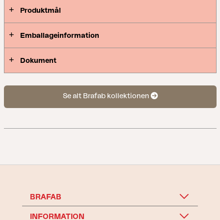
Produktmål
Emballageinformation
Dokument
Se alt Brafab kollektionen
BRAFAB
INFORMATION