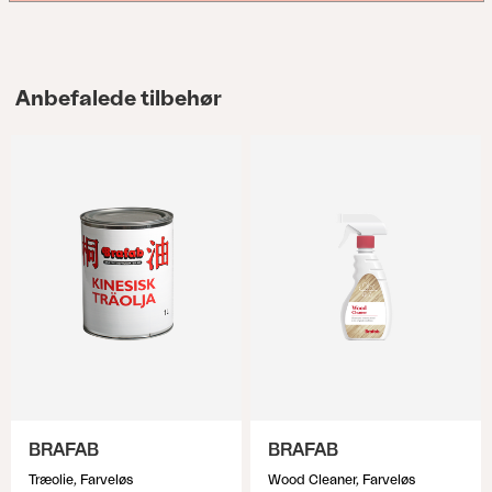
Anbefalede tilbehør
BRAFAB
BRAFAB
Træolie, Farveløs
Wood Cleaner, Farveløs