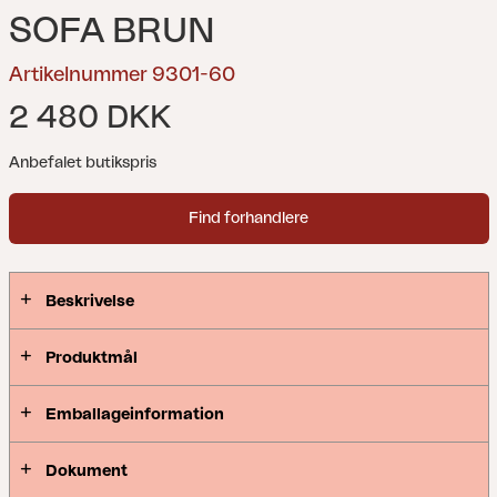
SOFA BRUN
Artikelnummer 9301-60
2 480 DKK
Anbefalet butikspris
Find forhandlere
Beskrivelse
Produktmål
Emballageinformation
Dokument