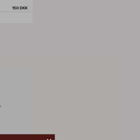
150 DKK