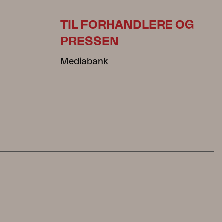
TIL FORHANDLERE OG
PRESSEN
Mediabank