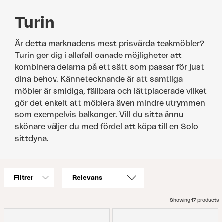
Turin
Är detta marknadens mest prisvärda teakmöbler?
Turin ger dig i allafall oanade möjligheter att
kombinera delarna på ett sätt som passar för just
dina behov. Kännetecknande är att samtliga
möbler är smidiga, fällbara och lättplacerade vilket
gör det enkelt att möblera även mindre utrymmen
som exempelvis balkonger. Vill du sitta ännu
skönare väljer du med fördel att köpa till en Solo
sittdyna.
Filtrer
Showing 17 products