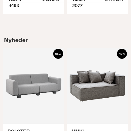
4493
2077
Nyheder