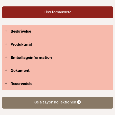
Find forhandlere
Beskrivelse
Produktmål
Emballageinformation
Dokument
Reservedele
Se alt Lyon kollektionen