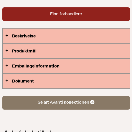
Find forhandlere
Beskrivelse
Produktmål
Emballageinformation
Dokument
Se alt Avanti kollektionen