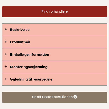
Find forhandlere
Beskrivelse
Produktmål
Emballageinformation
Monteringsvejledning
Vejledning til reservedele
Se alt Scale kollektionen