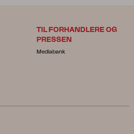
TIL FORHANDLERE OG
PRESSEN
Mediabank