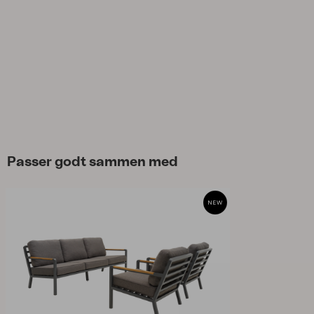
Passer godt sammen med