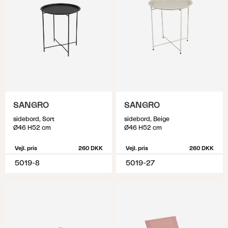
SANGRO
SANGRO
sidebord, Sort
sidebord, Beige
Ø46 H52 cm
Ø46 H52 cm
Vejl. pris
260 DKK
Vejl. pris
260 DKK
5019-8
5019-27