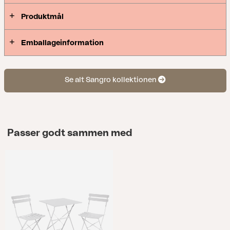
Produktmål
Emballageinformation
Se alt Sangro kollektionen
Passer godt sammen med