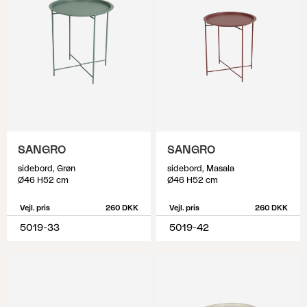
SANGRO
SANGRO
sidebord, Grøn
sidebord, Masala
Ø46 H52 cm
Ø46 H52 cm
Vejl. pris
260 DKK
Vejl. pris
260 DKK
5019-33
5019-42