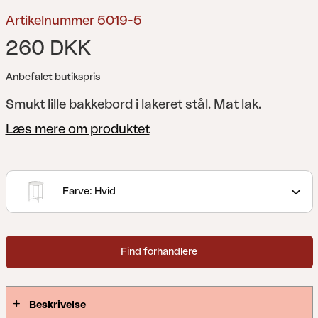
Artikelnummer 5019-5
260 DKK
Anbefalet butikspris
Smukt lille bakkebord i lakeret stål. Mat lak.
Læs mere om produktet
Farve: Hvid
Find forhandlere
Beskrivelse