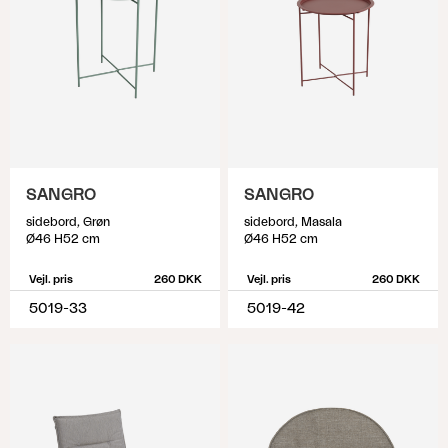
SANGRO
SANGRO
sidebord, Grøn
sidebord, Masala
Ø46 H52 cm
Ø46 H52 cm
Vejl. pris
260 DKK
Vejl. pris
260 DKK
5019-33
5019-42