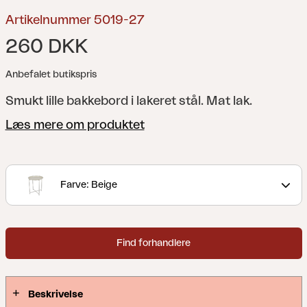
Artikelnummer 5019-27
260 DKK
Anbefalet butikspris
Smukt lille bakkebord i lakeret stål. Mat lak.
Læs mere om produktet
Farve: Beige
Find forhandlere
Beskrivelse