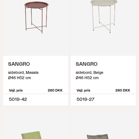
SANGRO
SANGRO
sidebord, Masala
sidebord, Beige
Ø46 H52 cm
Ø46 H52 cm
Vejl. pris
260 DKK
Vejl. pris
260 DKK
5019-42
5019-27