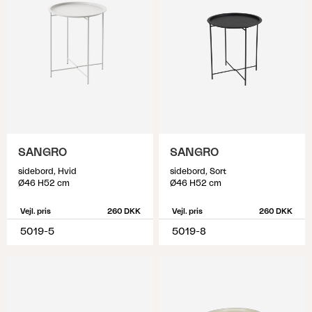
SANGRO
SANGRO
sidebord, Hvid
sidebord, Sort
Ø46 H52 cm
Ø46 H52 cm
Vejl. pris
260 DKK
Vejl. pris
260 DKK
5019-5
5019-8