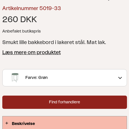
Artikelnummer 5019-33
260 DKK
Anbefalet butikspris
Smukt lille bakkebord i lakeret stål. Mat lak.
Læs mere om produktet
Farve: Grøn
Find forhandlere
Beskrivelse