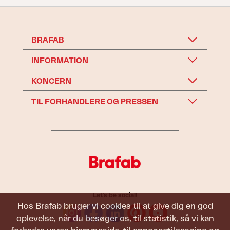
BRAFAB
INFORMATION
KONCERN
TIL FORHANDLERE OG PRESSEN
Let's be social!
Hos Brafab bruger vi cookies til at give dig en god
oplevelse, når du besøger os, til statistik, så vi kan