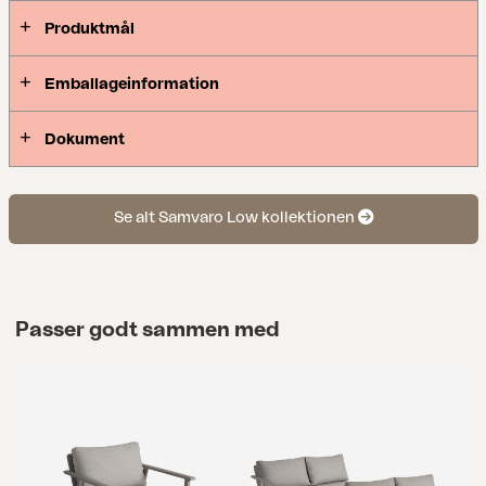
Produktmål
Emballageinformation
Dokument
Se alt Samvaro Low kollektionen
Passer godt sammen med