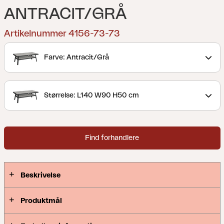
ANTRACIT/GRÅ
Artikelnummer 4156-73-73
Farve: Antracit/Grå
Størrelse: L140 W90 H50 cm
Find forhandlere
Beskrivelse
Produktmål