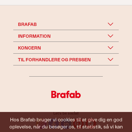
BRAFAB
INFORMATION
KONCERN
TIL FORHANDLERE OG PRESSEN
Let's be social!
Hos Brafab bruger vi cookies til at give dig en god
oplevelse, når du besøger os, til statistik, så vi kan