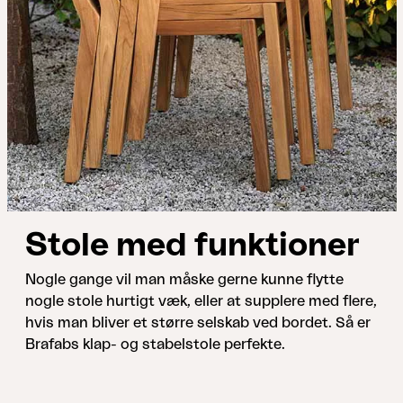
Stole med funktioner
Nogle gange vil man måske gerne kunne flytte
nogle stole hurtigt væk, eller at supplere med flere,
hvis man bliver et større selskab ved bordet. Så er
Brafabs klap- og stabelstole perfekte.