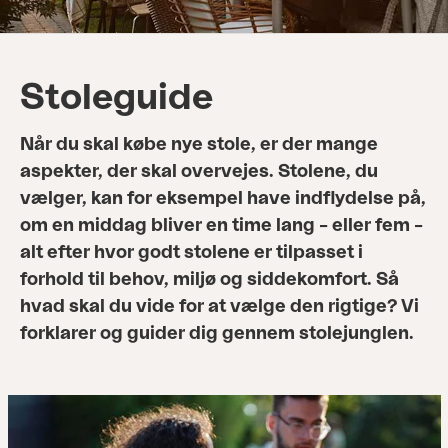
Stoleguide
Når du skal købe nye stole, er der mange
aspekter, der skal overvejes. Stolene, du
vælger, kan for eksempel have indflydelse på,
om en middag bliver en time lang – eller fem –
alt efter hvor godt stolene er tilpasset i
forhold til behov, miljø og siddekomfort. Så
hvad skal du vide for at vælge den rigtige? Vi
forklarer og guider dig gennem stolejunglen.