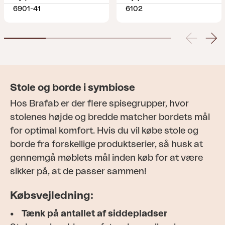
6901-41
6102
Stole og borde i symbiose
Hos Brafab er der flere spisegrupper, hvor
stolenes højde og bredde matcher bordets mål
for optimal komfort. Hvis du vil købe stole og
borde fra forskellige produktserier, så husk at
gennemgå møblets mål inden køb for at være
sikker på, at de passer sammen!
Købsvejledning:
• Tænk på antallet af siddepladser