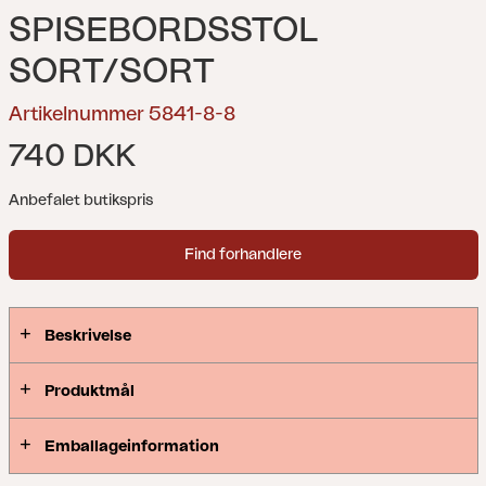
SPISEBORDSSTOL
SORT/SORT
Artikelnummer 5841-8-8
740 DKK
Anbefalet butikspris
Find forhandlere
Beskrivelse
Produktmål
Emballageinformation