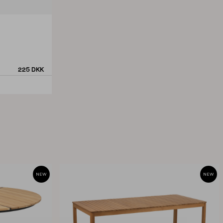
225 DKK