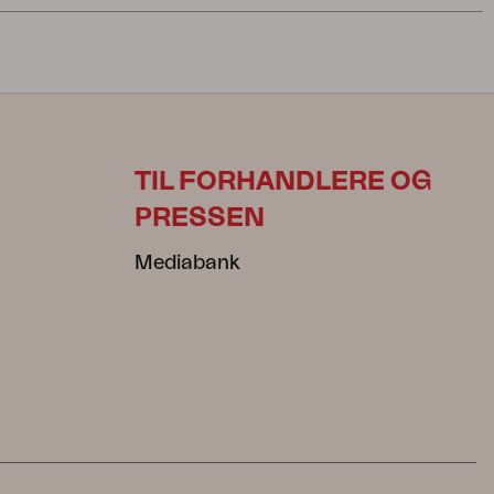
TIL FORHANDLERE OG
PRESSEN
Mediabank