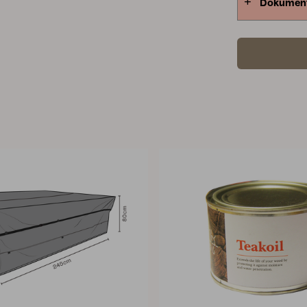
Dokumen