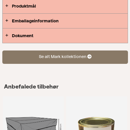
Produktmål
Emballageinformation
Dokument
Se alt Mark kollektionen
Anbefalede tilbehør