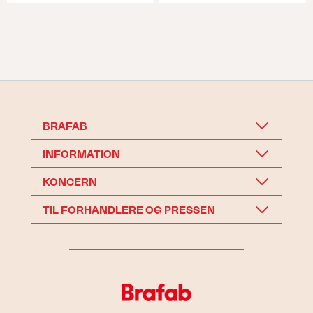
BRAFAB
INFORMATION
KONCERN
TIL FORHANDLERE OG PRESSEN