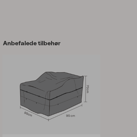
Anbefalede tilbehør