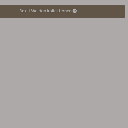
Se alt Weldon kollektionen