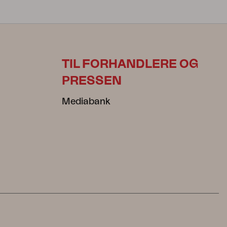
TIL FORHANDLERE OG
PRESSEN
Mediabank