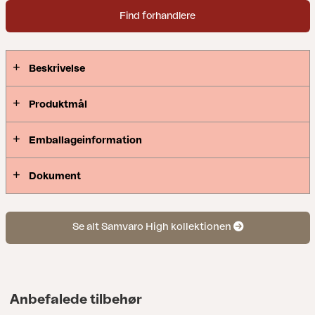
Find forhandlere
Beskrivelse
Produktmål
Emballageinformation
Dokument
Se alt Samvaro High kollektionen
Anbefalede tilbehør