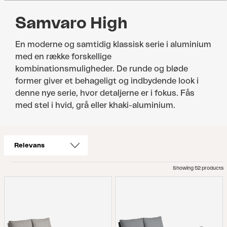
Samvaro High
En moderne og samtidig klassisk serie i aluminium
med en række forskellige
kombinationsmuligheder. De runde og bløde
former giver et behageligt og indbydende look i
denne nye serie, hvor detaljerne er i fokus. Fås
med stel i hvid, grå eller khaki-aluminium.
Showing 52 products