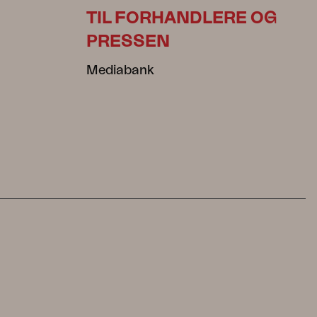
TIL FORHANDLERE OG
PRESSEN
Mediabank