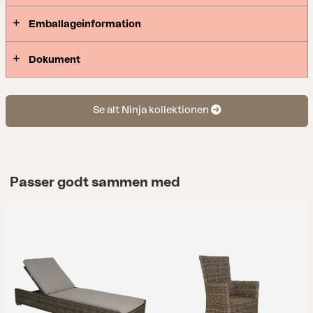
Emballageinformation
Dokument
Se alt Ninja kollektionen
Passer godt sammen med