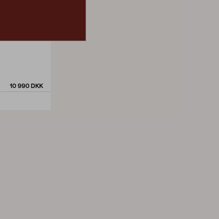
10 990 DKK