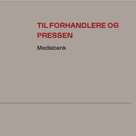
TIL FORHANDLERE OG
PRESSEN
Mediabank