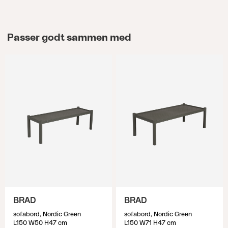
Passer godt sammen med
BRAD
BRAD
sofabord, Nordic Green
sofabord, Nordic Green
L150 W50 H47 cm
L150 W71 H47 cm