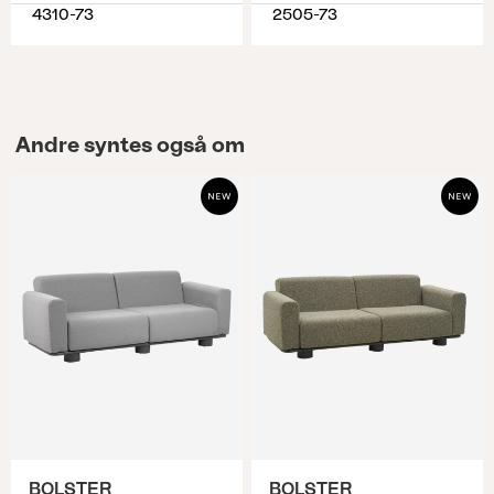
4310-73
2505-73
Andre syntes også om
BOLSTER
BOLSTER