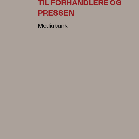
TIL FORHANDLERE OG
PRESSEN
Mediabank