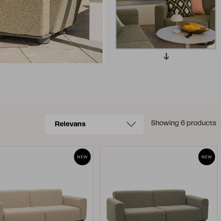
Showing 6 products