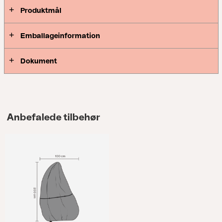
Produktmål
Emballageinformation
Dokument
Anbefalede tilbehør