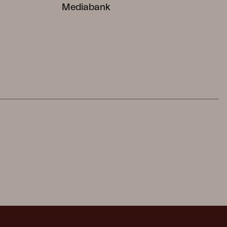
Mediabank