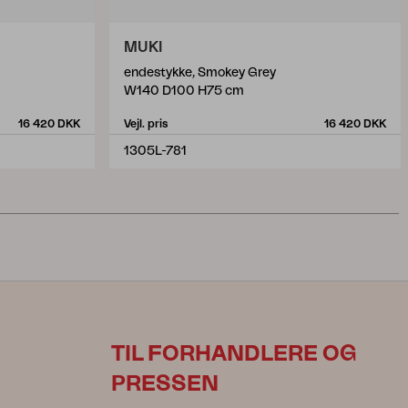
MUKI
endestykke, Smokey Grey
W140 D100 H75 cm
16 420 DKK
Vejl. pris
16 420 DKK
1305L-781
TIL FORHANDLERE OG
PRESSEN