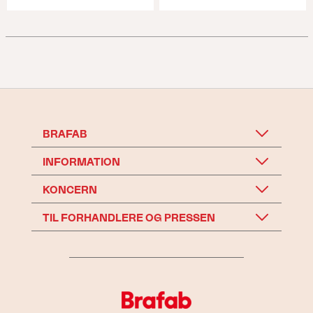
BRAFAB
INFORMATION
KONCERN
TIL FORHANDLERE OG PRESSEN