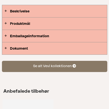
Beskrivelse
Produktmål
Emballageinformation
Dokument
Se alt Vevi kollektionen
Anbefalede tilbehør