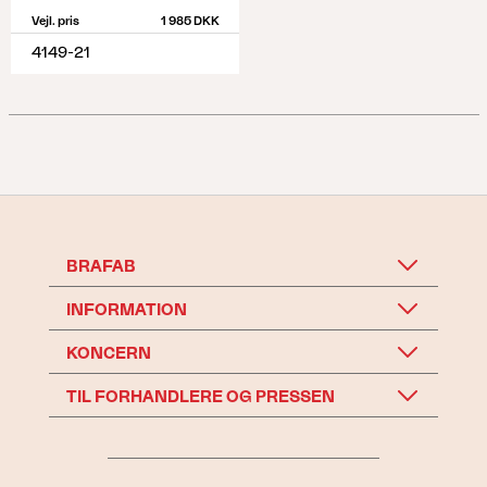
Vejl. pris
1 985 DKK
4149-21
BRAFAB
INFORMATION
KONCERN
TIL FORHANDLERE OG PRESSEN