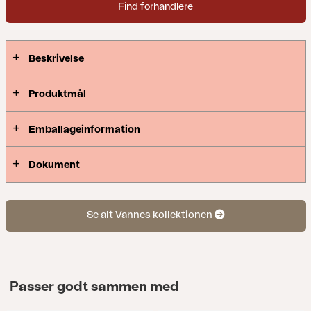
Find forhandlere
Beskrivelse
Produktmål
Emballageinformation
Dokument
Se alt Vannes kollektionen
Passer godt sammen med