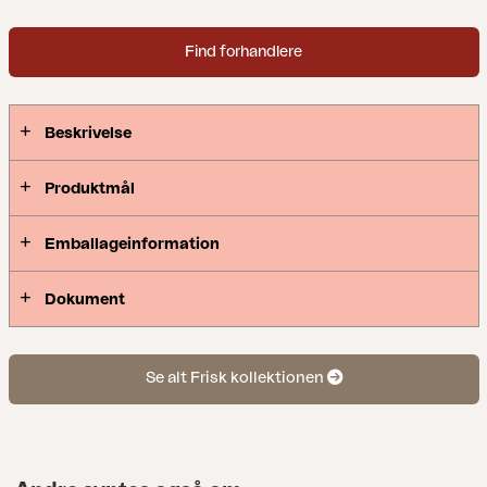
Find forhandlere
Beskrivelse
Produktmål
Emballageinformation
Dokument
Se alt Frisk kollektionen