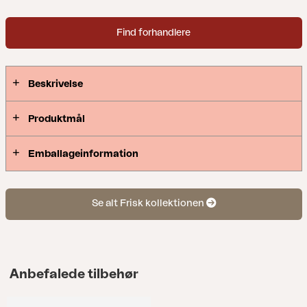
Find forhandlere
Beskrivelse
Produktmål
Emballageinformation
Se alt Frisk kollektionen
Anbefalede tilbehør