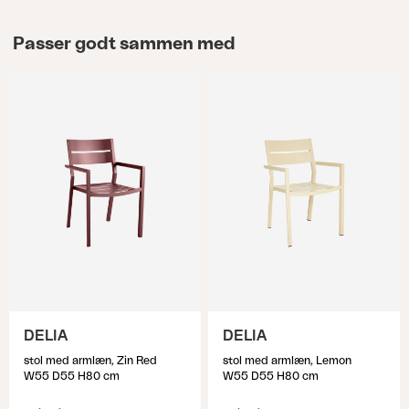
Passer godt sammen med
DELIA
DELIA
stol med armlæn, Zin Red
stol med armlæn, Lemon
W55 D55 H80 cm
W55 D55 H80 cm