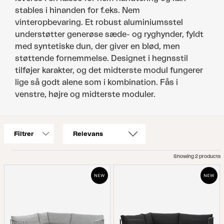
stables i hinanden for f.eks. Nem
vinteropbevaring. Et robust aluminiumsstel
understøtter generøse sæde- og ryghynder, fyldt
med syntetiske dun, der giver en blød, men
støttende fornemmelse. Designet i hegnsstil
tilføjer karakter, og det midterste modul fungerer
lige så godt alene som i kombination. Fås i
venstre, højre og midterste moduler.
Filtrer
Showing 2 products