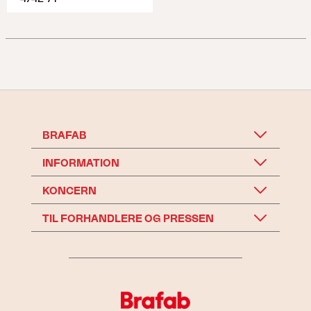
BRAFAB
INFORMATION
KONCERN
TIL FORHANDLERE OG PRESSEN